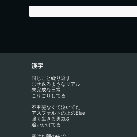
漢字
同じこと繰り返す
むせ返るようなリアル
未完成な日常
こりごりしてる
不甲斐なくて泣いてた
アスファルトの上のBlue
強く生きる勇気を
追いかけてる
空けた朝の中で